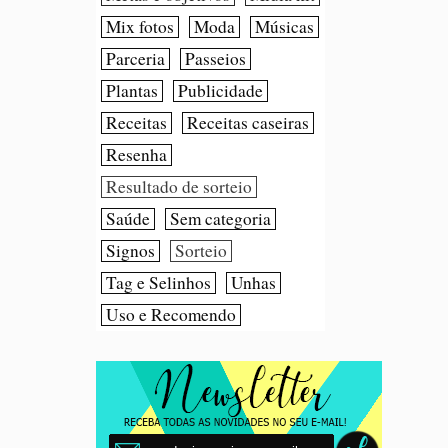
Mix fotos
Moda
Músicas
Parceria
Passeios
Plantas
Publicidade
Receitas
Receitas caseiras
Resenha
Resultado de sorteio
Saúde
Sem categoria
Signos
Sorteio
Tag e Selinhos
Unhas
Uso e Recomendo