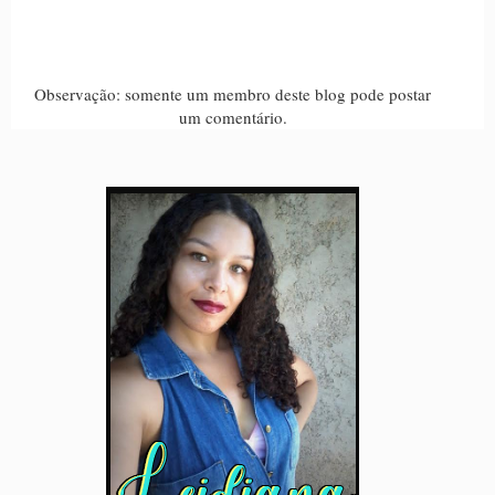
Observação: somente um membro deste blog pode postar
um comentário.