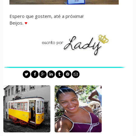
Espero que gostem, até a próxima!
Beijos.
♥