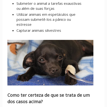
Submeter o animal a tarefas exaustivas
ou além de suas forças
Utilizar animais em espetáculos que
possam submetê-los a pânico ou
estresse
Capturar animais silvestres
Como ter certeza de que se trata de um
dos casos acima?