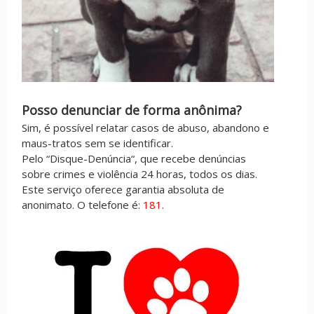
Posso denunciar de forma anônima?
Sim, é possível relatar casos de abuso, abandono e
maus-tratos sem se identificar.
Pelo “Disque-Denúncia“, que recebe denúncias
sobre crimes e violência 24 horas, todos os dias.
Este serviço oferece garantia absoluta de
anonimato. O telefone é:
181
.