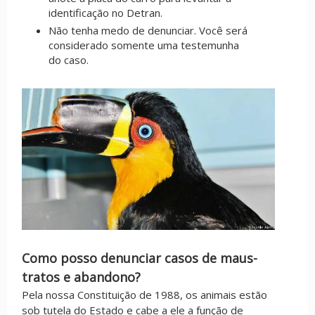
identificação no Detran.
Não tenha medo de denunciar. Você será
considerado somente uma testemunha
do caso.
Como posso denunciar casos de maus-
tratos e abandono?
Pela nossa Constituição de 1988, os animais estão
sob tutela do Estado e cabe a ele a função de