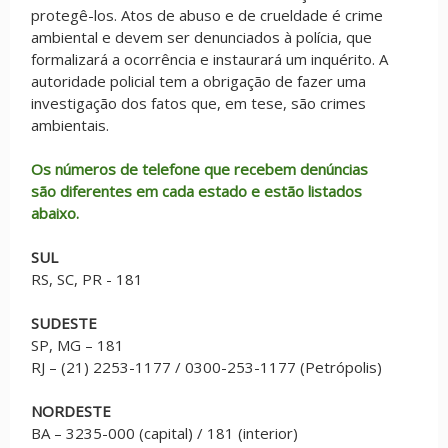
protegê-los. Atos de abuso e de crueldade é crime
ambiental e devem ser denunciados à polícia, que
formalizará a ocorrência e instaurará um inquérito. A
autoridade policial tem a obrigação de fazer uma
investigação dos fatos que, em tese, são crimes
ambientais.
Os números de telefone que recebem denúncias
são diferentes em cada estado e estão listados
abaixo.
SUL
RS, SC, PR - 181
SUDESTE
SP, MG – 181
RJ – (21) 2253-1177 / 0300-253-1177 (Petrópolis)
NORDESTE
BA – 3235-000 (capital) / 181 (interior)