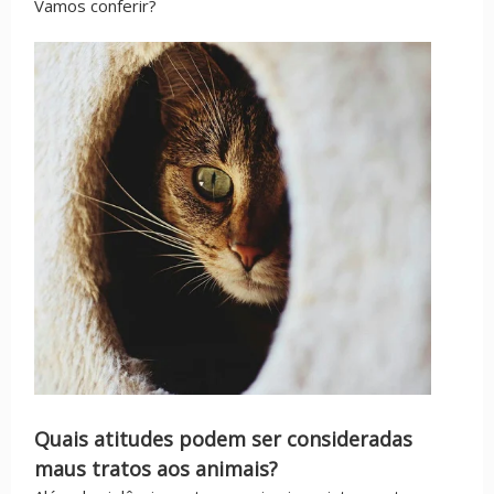
Vamos conferir?
Quais atitudes podem ser consideradas
maus tratos aos animais?