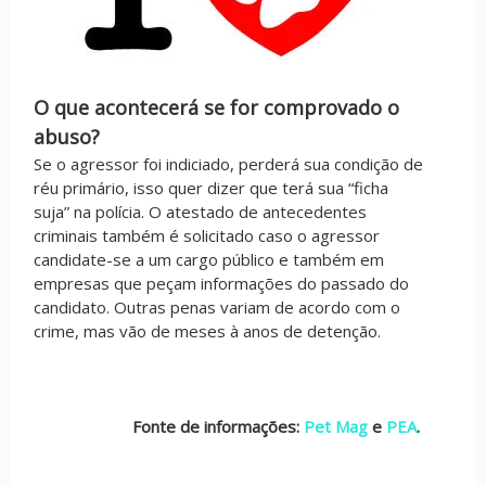
O que acontecerá se for comprovado o
abuso?
Se o agressor foi indiciado, perderá sua condição de
réu primário, isso quer dizer que terá sua “ficha
suja” na polícia. O atestado de antecedentes
criminais também é solicitado caso o agressor
candidate-se a um cargo público e também em
empresas que peçam informações do passado do
candidato. Outras penas variam de acordo com o
crime, mas vão de meses à anos de detenção.
Fonte de informações:
Pet Mag
e
PEA
.