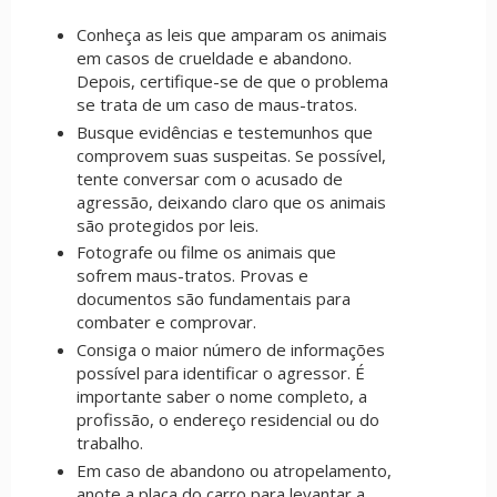
Conheça as leis que amparam os animais
em casos de crueldade e abandono.
Depois, certifique-se de que o problema
se trata de um caso de maus-tratos.
Busque evidências e testemunhos que
comprovem suas suspeitas. Se possível,
tente conversar com o acusado de
agressão, deixando claro que os animais
são protegidos por leis.
Fotografe ou filme os animais que
sofrem maus-tratos. Provas e
documentos são fundamentais para
combater e comprovar.
Consiga o maior número de informações
possível para identificar o agressor. É
importante saber o nome completo, a
profissão, o endereço residencial ou do
trabalho.
Em caso de abandono ou atropelamento,
anote a placa do carro para levantar a