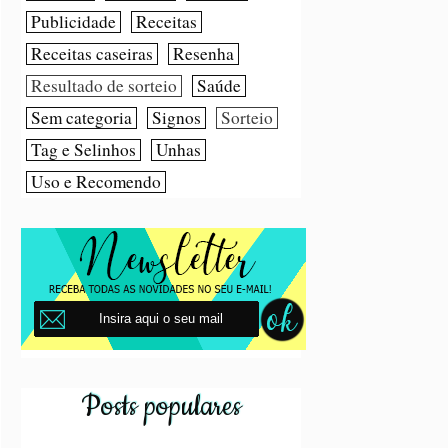
Publicidade
Receitas
Receitas caseiras
Resenha
Resultado de sorteio
Saúde
Sem categoria
Signos
Sorteio
Tag e Selinhos
Unhas
Uso e Recomendo
Posts populares