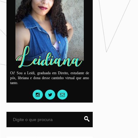
Oi! Sou a Leidi, graduada em Direito, estudante de
pós, libriana e dona desse cantinho virtual que amo
tanto.