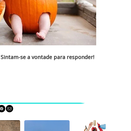
Sintam-se a vontade para responder!