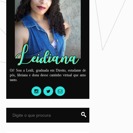
Oi! Sou a Leidi, graduada em Direito, estudante de
pós, libriana e dona desse cantinho virtual que amo
tanto.