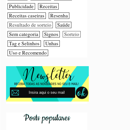
Publicidade
Receitas
Receitas caseiras
Resenha
Resultado de sorteio
Saúde
Sem categoria
Signos
Sorteio
Tag e Selinhos
Unhas
Uso e Recomendo
Posts populares