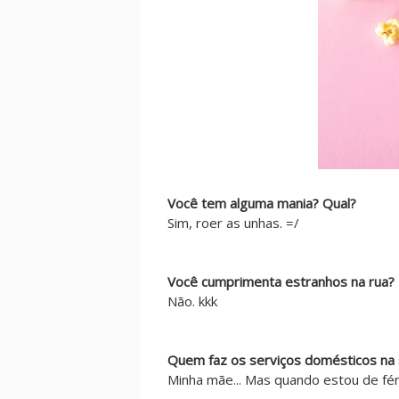
Você tem alguma mania? Qual?
Sim, roer as unhas. =/
Você cumprimenta estranhos na rua?
Não. kkk
Quem faz os serviços domésticos na 
Minha mãe... Mas quando estou de fér