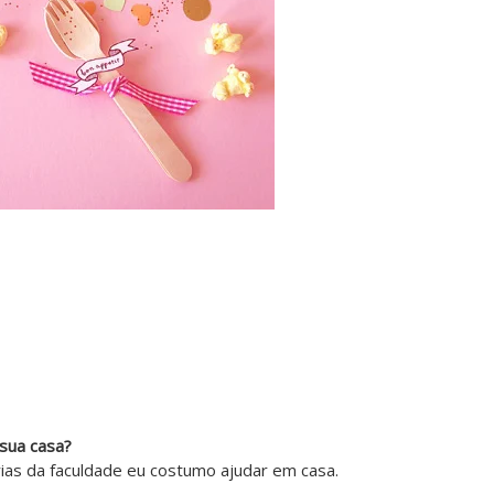
sua casa?
ias da faculdade eu costumo ajudar em casa.