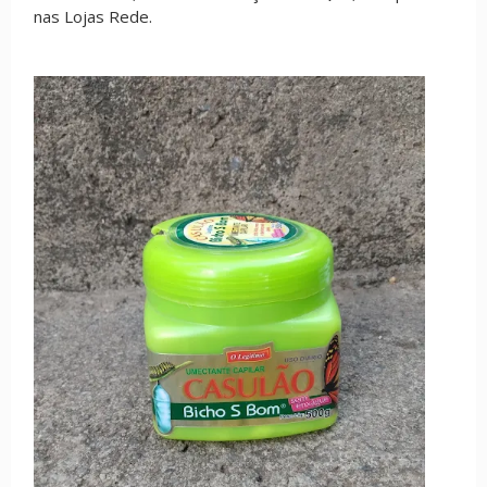
nas Lojas Rede.