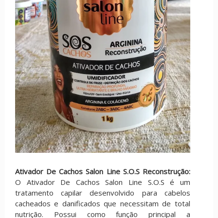
Ativador De Cachos Salon Line S.O.S Reconstrução:
O Ativador De Cachos Salon Line S.O.S é um
tratamento capilar desenvolvido para cabelos
cacheados e danificados que necessitam de total
nutrição. Possui como função principal a