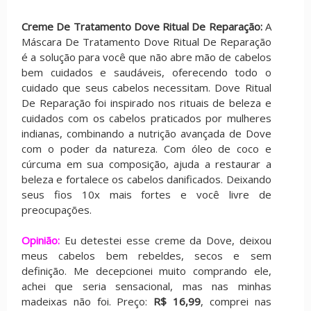
Creme De Tratamento Dove Ritual De Reparação:
A
Máscara De Tratamento Dove Ritual De Reparação
é a solução para você que não abre mão de cabelos
bem cuidados e saudáveis, oferecendo todo o
cuidado que seus cabelos necessitam. Dove Ritual
De Reparação foi inspirado nos rituais de beleza e
cuidados com os cabelos praticados por mulheres
indianas, combinando a nutrição avançada de Dove
com o poder da natureza. Com óleo de coco e
cúrcuma em sua composição, ajuda a restaurar a
beleza e fortalece os cabelos danificados. Deixando
seus fios 10x mais fortes e você livre de
preocupações.
Opinião:
Eu detestei esse creme da Dove, deixou
meus cabelos bem rebeldes, secos e sem
definição. Me decepcionei muito comprando ele,
achei que seria sensacional, mas nas minhas
madeixas não foi. Preço:
R$ 16,99
, comprei nas