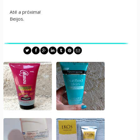
Até a próxima!
Beijos.