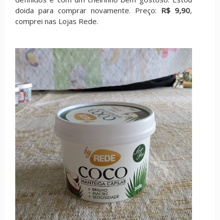
doida para comprar novamente. Preço:
R$ 9,90
,
comprei nas Lojas Rede.