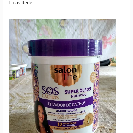
Lojas Rede.