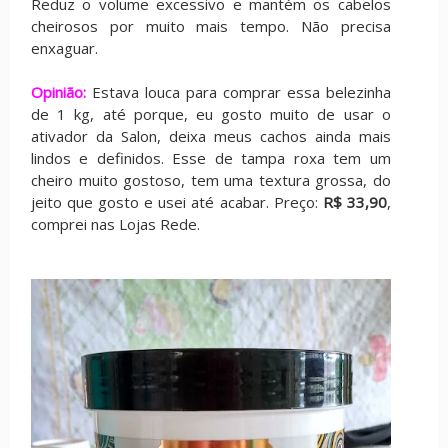
Reduz o volume excessivo e mantém os cabelos
cheirosos por muito mais tempo. Não precisa
enxaguar.
Opinião:
Estava louca para comprar essa belezinha
de 1 kg, até porque, eu gosto muito de usar o
ativador da Salon, deixa meus cachos ainda mais
lindos e definidos. Esse de tampa roxa tem um
cheiro muito gostoso, tem uma textura grossa, do
jeito que gosto e usei até acabar. Preço:
R$ 33,90
,
comprei nas Lojas Rede.