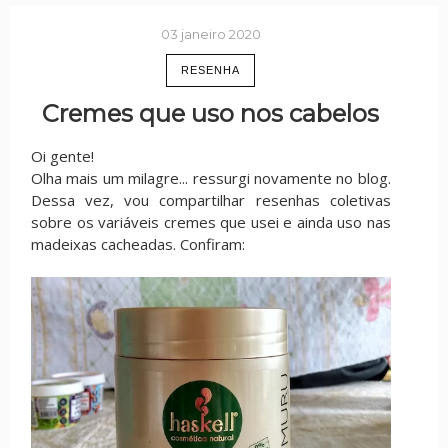
03 janeiro 2020
RESENHA
Cremes que uso nos cabelos
Oi gente!
Olha mais um milagre... ressurgi novamente no blog.
Dessa vez, vou compartilhar resenhas coletivas
sobre os variáveis cremes que usei e ainda uso nas
madeixas cacheadas. Confiram: