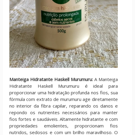
Manteiga Hidratante Haskell Murumuru:
A Manteiga
Hidratante Haskell Murumuru é ideal para
proporcionar uma hidratação profunda nos fios, sua
fórmula com extrato de murumuru age diretamente
no interior da fibra capilar, reparando os danos e
repondo os nutrientes necessários para manter
fios fortes e saudáveis. Altamente hidratante e com
propriedades emolientes, proporcionam fios
nutridos, sedosos e com um brilho maravilhoso. O