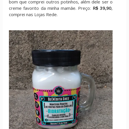
bom que comprei outros potinhos, além dele ser o
creme favorito da minha mamãe. Preço:
R$ 39,90
,
comprei nas Lojas Rede.