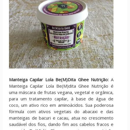
Manteiga Capilar Lola Be(M)Dita Ghee Nutrição:
A
Manteiga Capilar Lola Be(M)dita Ghee Nutrição é
uma máscara de frutas vegana, vegetal e orgânica,
para um tratamento capilar, à base de água de
coco, um ativo rico em aminoácidos. Sua poderosa
fórmula com ativos vegetais do abacaxi e das
manteigas de bacuri e cacau, atua no crescimento
saudável dos fios, dando fim aos cabelos fracos e