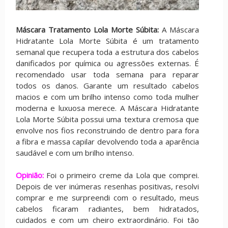
Máscara Tratamento Lola Morte Súbita:
A Máscara
Hidratante Lola Morte Súbita é um tratamento
semanal que recupera toda a estrutura dos cabelos
danificados por química ou agressões externas. É
recomendado usar toda semana para reparar
todos os danos. Garante um resultado cabelos
macios e com um brilho intenso como toda mulher
moderna e luxuosa merece. A Máscara Hidratante
Lola Morte Súbita possui uma textura cremosa que
envolve nos fios reconstruindo de dentro para fora
a fibra e massa capilar devolvendo toda a aparência
saudável e com um brilho intenso.
Opinião:
Foi o primeiro creme da Lola que comprei.
Depois de ver inúmeras resenhas positivas, resolvi
comprar e me surpreendi com o resultado, meus
cabelos ficaram radiantes, bem hidratados,
cuidados e com um cheiro extraordinário. Foi tão