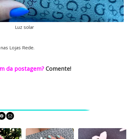
Luz solar
nas Lojas Rede.
m da postagem?
Comente!