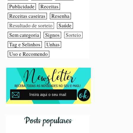
Publicidade
Receitas
Receitas caseiras
Resenha
Resultado de sorteio
Saúde
Sem categoria
Signos
Sorteio
Tag e Selinhos
Unhas
Uso e Recomendo
Posts populares