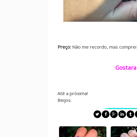
Preço:
Não me recordo, mas comprei 
Gostara
Até a próxima!
Beijos.