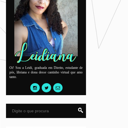
Oi! Sou a Leidi, graduada em Direito, estudante de
pós, libriana e dona desse cantinho virtual que amo
tanto.