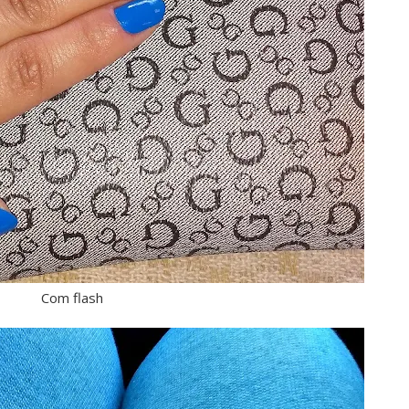
Com flash