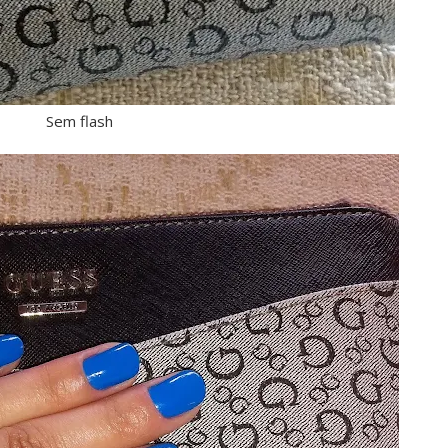
Sem flash