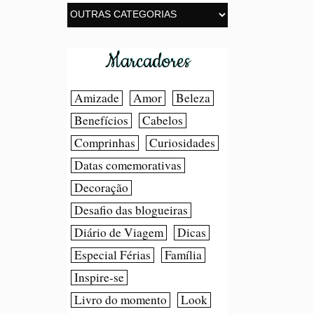
Marcadores
Amizade
Amor
Beleza
Benefícios
Cabelos
Comprinhas
Curiosidades
Datas comemorativas
Decoração
Desafio das blogueiras
Diário de Viagem
Dicas
Especial Férias
Família
Inspire-se
Livro do momento
Look