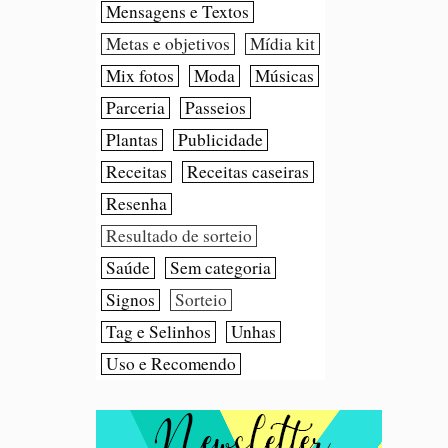
Mensagens e Textos
Metas e objetivos
Mídia kit
Mix fotos
Moda
Músicas
Parceria
Passeios
Plantas
Publicidade
Receitas
Receitas caseiras
Resenha
Resultado de sorteio
Saúde
Sem categoria
Signos
Sorteio
Tag e Selinhos
Unhas
Uso e Recomendo