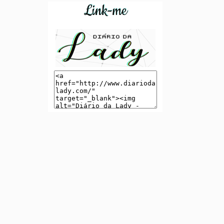
Link-me