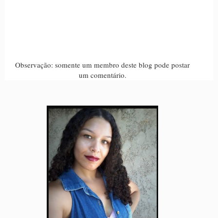
Observação: somente um membro deste blog pode postar
um comentário.