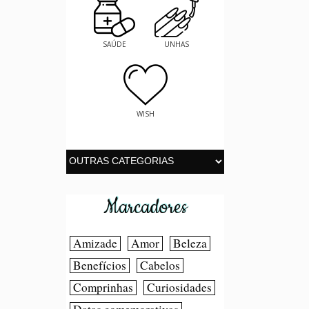
SAÚDE
UNHAS
WISH
Marcadores
Amizade
Amor
Beleza
Benefícios
Cabelos
Comprinhas
Curiosidades