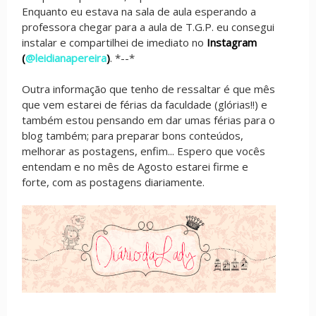
Enquanto eu estava na sala de aula esperando a
professora chegar para a aula de T.G.P. eu consegui
instalar e compartilhei de imediato no
Instagram
(
@leidianapereira
)
. *--*
Outra informação que tenho de ressaltar é que mês
que vem estarei de férias da faculdade (glórias!!) e
também estou pensando em dar umas férias para o
blog também; para preparar bons conteúdos,
melhorar as postagens, enfim... Espero que vocês
entendam e no mês de Agosto estarei firme e
forte, com as postagens diariamente.