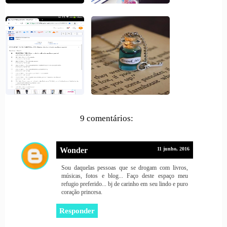
9 comentários:
Wonder
11 junho, 2016
Sou daquelas pessoas que se drogam com livros,
músicas, fotos e blog... Faço deste espaço meu
refugio preferido... bj de carinho em seu lindo e puro
coração princesa.
Responder