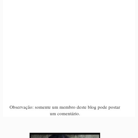
Observação: somente um membro deste blog pode postar
um comentário.