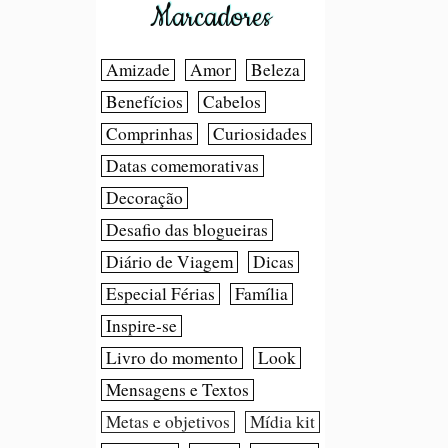
Marcadores
Amizade
Amor
Beleza
Benefícios
Cabelos
Comprinhas
Curiosidades
Datas comemorativas
Decoração
Desafio das blogueiras
Diário de Viagem
Dicas
Especial Férias
Família
Inspire-se
Livro do momento
Look
Mensagens e Textos
Metas e objetivos
Mídia kit