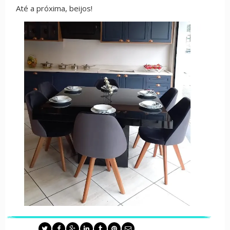
Até a próxima, beijos!