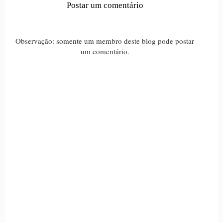
Postar um comentário
Observação: somente um membro deste blog pode postar
um comentário.