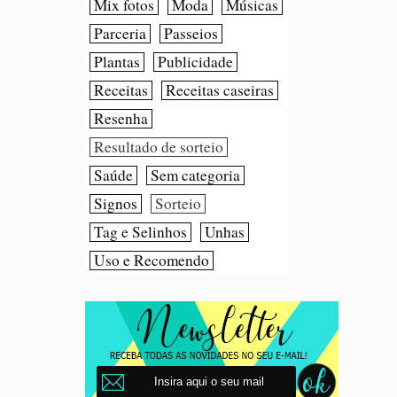
Mix fotos
Moda
Músicas
Parceria
Passeios
Plantas
Publicidade
Receitas
Receitas caseiras
Resenha
Resultado de sorteio
Saúde
Sem categoria
Signos
Sorteio
Tag e Selinhos
Unhas
Uso e Recomendo