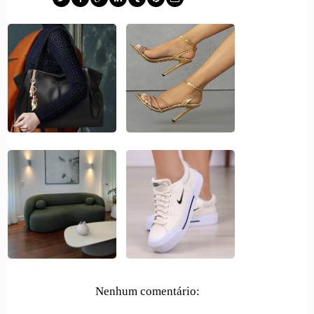
Nenhum comentário: