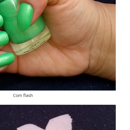
Com flash