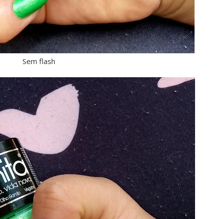
Sem flash