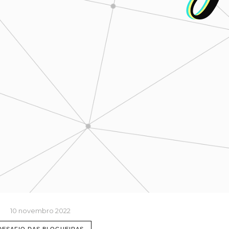
10 novembro 2022
DESAFIO DAS BLOGUEIRAS