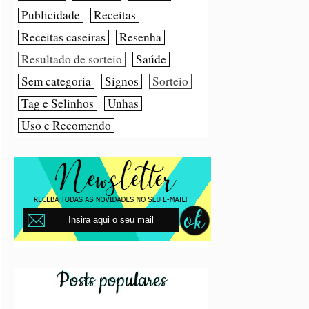
Publicidade
Receitas
Receitas caseiras
Resenha
Resultado de sorteio
Saúde
Sem categoria
Signos
Sorteio
Tag e Selinhos
Unhas
Uso e Recomendo
Posts populares