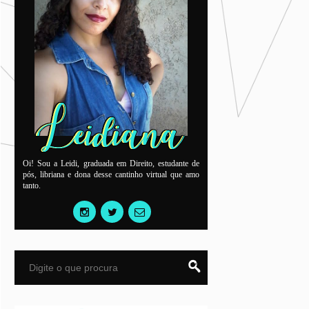
Oi! Sou a Leidi, graduada em Direito, estudante de
pós, libriana e dona desse cantinho virtual que amo
tanto.