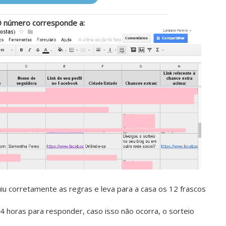
 número corresponde a:
uiu corretamente as regras e leva para a casa os 12 frascos
 horas para responder, caso isso não ocorra, o sorteio