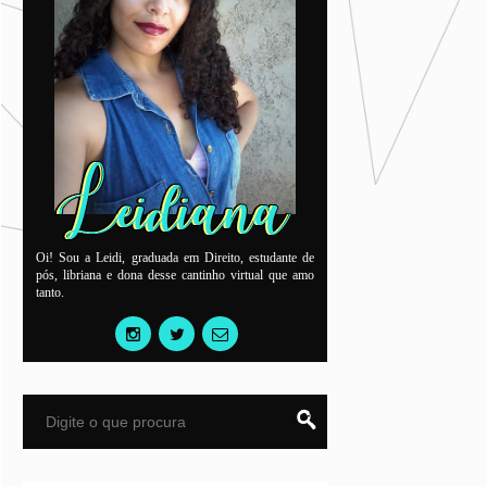
Oi! Sou a Leidi, graduada em Direito, estudante de
pós, libriana e dona desse cantinho virtual que amo
tanto.