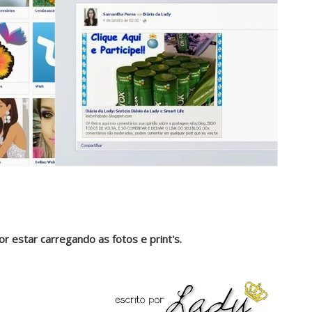
por estar carregando as fotos e print's.