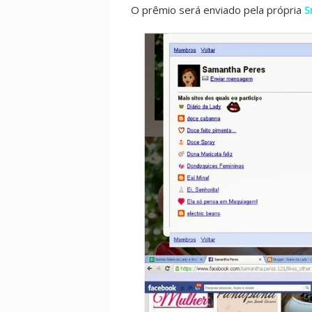
O prêmio será enviado pela própria
S