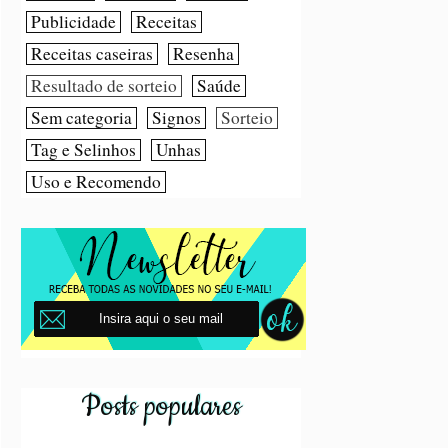
Publicidade
Receitas
Receitas caseiras
Resenha
Resultado de sorteio
Saúde
Sem categoria
Signos
Sorteio
Tag e Selinhos
Unhas
Uso e Recomendo
Posts populares