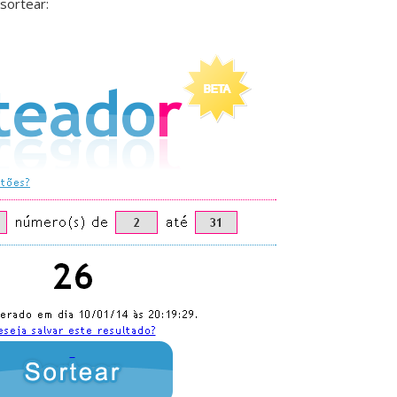
sortear: