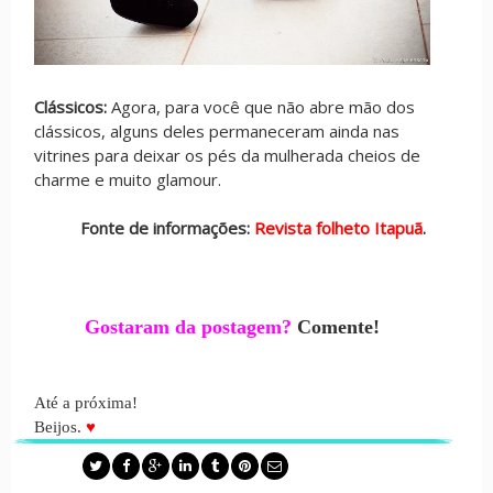
Clássicos:
Agora, para você que não abre mão dos
clássicos, alguns deles permaneceram ainda nas
vitrines para deixar os pés da mulherada cheios de
charme e muito glamour.
Fonte de informações:
Revista folheto Itapuã
.
Gostaram da postagem?
Comente!
Até a próxima!
Beijos.
♥