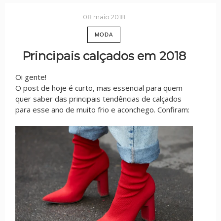
08 maio 2018
MODA
Principais calçados em 2018
Oi gente!
O post de hoje é curto, mas essencial para quem
quer saber das principais tendências de calçados
para esse ano de muito frio e aconchego. Confiram: