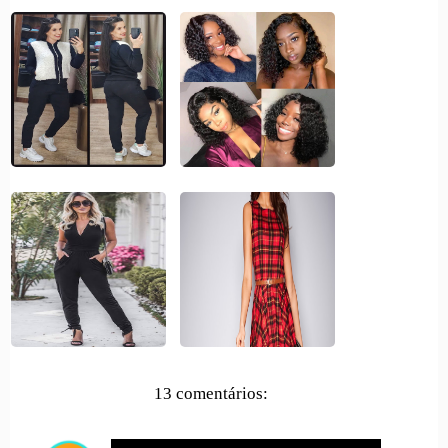
13 comentários: