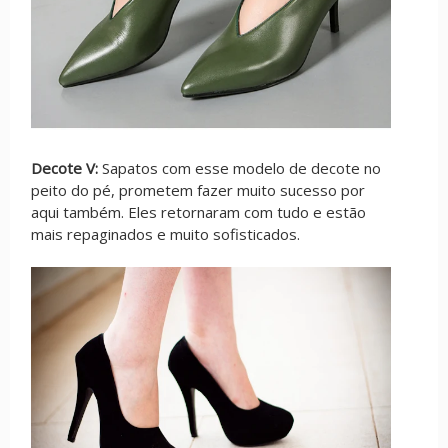
Decote V:
Sapatos com esse modelo de decote no
peito do pé, prometem fazer muito sucesso por
aqui também. Eles retornaram com tudo e estão
mais repaginados e muito sofisticados.