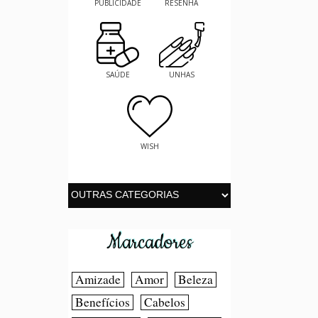
PUBLICIDADE
RESENHA
SAÚDE
UNHAS
WISH
Marcadores
Amizade
Amor
Beleza
Benefícios
Cabelos