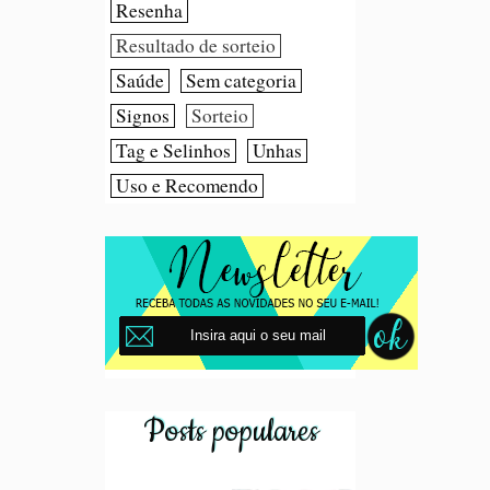
Resenha
Resultado de sorteio
Saúde
Sem categoria
Signos
Sorteio
Tag e Selinhos
Unhas
Uso e Recomendo
Posts populares