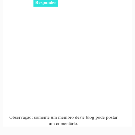
Responder
Observação: somente um membro deste blog pode postar
um comentário.