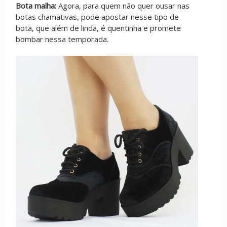
Bota malha:
Agora, para quem não quer ousar nas
botas chamativas, pode apostar nesse tipo de
bota, que além de linda, é quentinha e promete
bombar nessa temporada.