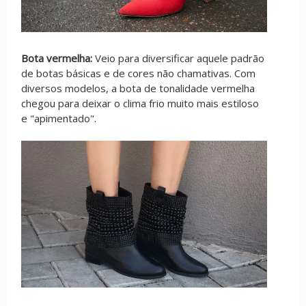
Bota vermelha:
Veio para diversificar aquele padrão
de botas básicas e de cores não chamativas. Com
diversos modelos, a bota de tonalidade vermelha
chegou para deixar o clima frio muito mais estiloso
e "apimentado".