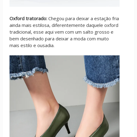
Oxford tratorado:
Chegou para deixar a estação fria
ainda mais estilosa, diferentemente daquele oxford
tradicional, esse aqui vem com um salto grosso e
bem desenhado para deixar a moda com muito
mais estilo e ousadia.