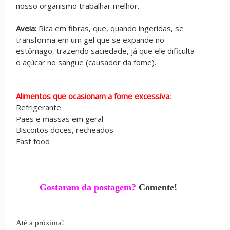
nosso organismo trabalhar melhor.
Aveia:
Rica em fibras, que, quando ingeridas, se
transforma em um gel que se expande no
estômago, trazendo saciedade, já que ele dificulta
o açúcar no sangue (causador da fome).
Alimentos que ocasionam a fome excessiva:
Refrigerante
Pães e massas em geral
Biscoitos doces, recheados
Fast food
Gostaram da postagem?
Comente!
Até a próxima!