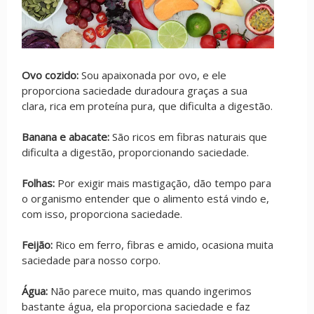
Ovo cozido:
Sou apaixonada por ovo, e ele
proporciona saciedade duradoura graças a sua
clara, rica em proteína pura, que dificulta a digestão.
Banana e abacate:
São ricos em fibras naturais que
dificulta a digestão, proporcionando saciedade.
Folhas:
Por exigir mais mastigação, dão tempo para
o organismo entender que o alimento está vindo e,
com isso, proporciona saciedade.
Feijão:
Rico em ferro, fibras e amido, ocasiona muita
saciedade para nosso corpo.
Água:
Não parece muito, mas quando ingerimos
bastante água, ela proporciona saciedade e faz