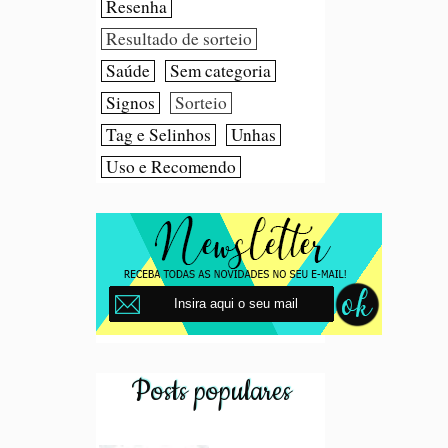
Resenha
Resultado de sorteio
Saúde
Sem categoria
Signos
Sorteio
Tag e Selinhos
Unhas
Uso e Recomendo
Posts populares