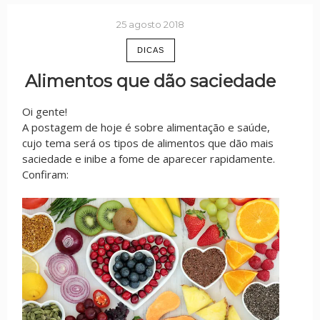
25 agosto 2018
DICAS
Alimentos que dão saciedade
Oi gente!
A postagem de hoje é sobre alimentação e saúde,
cujo tema será os tipos de alimentos que dão mais
saciedade e inibe a fome de aparecer rapidamente.
Confiram: