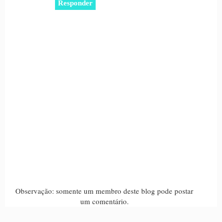
Responder
Observação: somente um membro deste blog pode postar
um comentário.