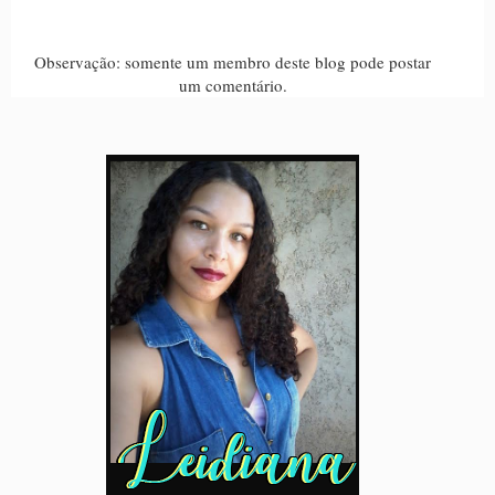
Observação: somente um membro deste blog pode postar
um comentário.