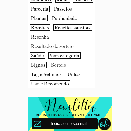
Parceria
Passeios
Plantas
Publicidade
Receitas
Receitas caseiras
Resenha
Resultado de sorteio
Saúde
Sem categoria
Signos
Sorteio
Tag e Selinhos
Unhas
Uso e Recomendo