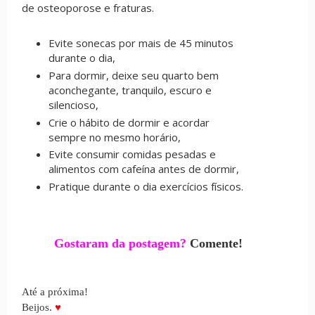
de osteoporose e fraturas.
Evite sonecas por mais de 45 minutos
durante o dia,
Para dormir, deixe seu quarto bem
aconchegante, tranquilo, escuro e
silencioso,
Crie o hábito de dormir e acordar
sempre no mesmo horário,
Evite consumir comidas pesadas e
alimentos com cafeína antes de dormir,
Pratique durante o dia exercícios físicos.
Gostaram da postagem?
Comente!
Até a próxima!
Beijos.
♥