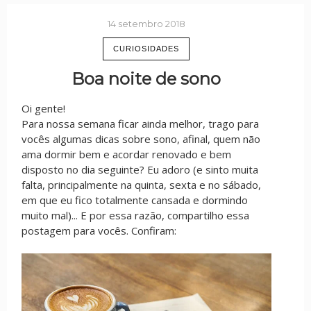
14 setembro 2018
CURIOSIDADES
Boa noite de sono
Oi gente!
Para nossa semana ficar ainda melhor, trago para
vocês algumas dicas sobre sono, afinal, quem não
ama dormir bem e acordar renovado e bem
disposto no dia seguinte? Eu adoro (e sinto muita
falta, principalmente na quinta, sexta e no sábado,
em que eu fico totalmente cansada e dormindo
muito mal)... E por essa razão, compartilho essa
postagem para vocês. Confiram: