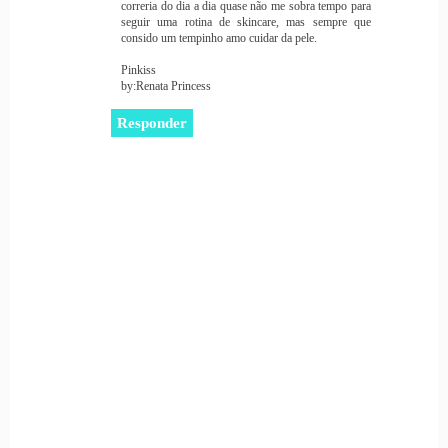
correria do dia a dia quase não me sobra tempo para
seguir uma rotina de skincare, mas sempre que
consido um tempinho amo cuidar da pele.
Pinkiss
by:Renata Princess
Responder