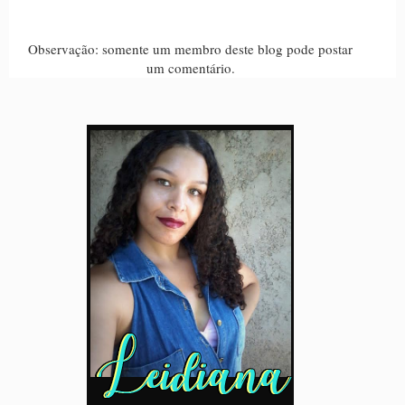
Observação: somente um membro deste blog pode postar
um comentário.