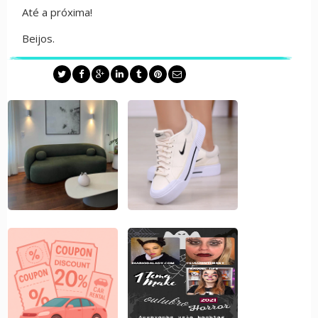
Até a próxima!
Beijos.