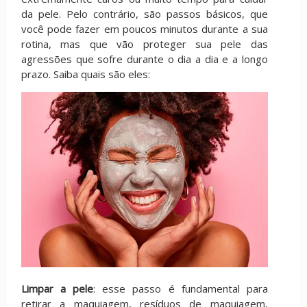
da pele. Pelo contrário, são passos básicos, que
você pode fazer em poucos minutos durante a sua
rotina, mas que vão proteger sua pele das
agressões que sofre durante o dia a dia e a longo
prazo. Saiba quais são eles:
Limpar a pele
: esse passo é fundamental para
retirar a maquiagem, resíduos de maquiagem,