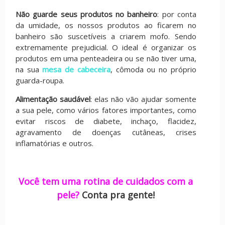
Não guarde seus produtos no banheiro
: por conta
da umidade, os nossos produtos ao ficarem no
banheiro são suscetíveis a criarem mofo. Sendo
extremamente prejudicial. O ideal é organizar os
produtos em uma penteadeira ou se não tiver uma,
na sua
mesa de cabeceira
, cômoda ou no próprio
guarda-roupa.
Alimentação saudável
: elas não vão ajudar somente
a sua pele, como vários fatores importantes, como
evitar riscos de diabete, inchaço, flacidez,
agravamento de doenças cutâneas, crises
inflamatórias e outros.
Você tem uma rotina de cuidados com a
pele?
Conta pra gente!