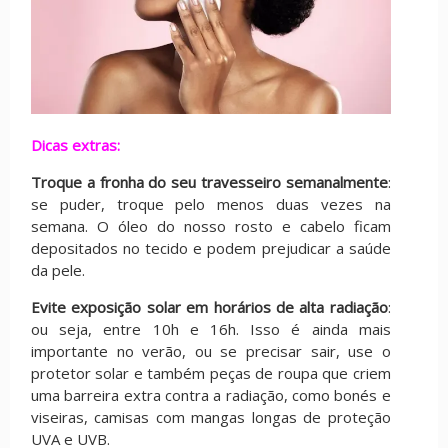
Dicas extras:
Troque a fronha do seu travesseiro semanalmente
:
se puder, troque pelo menos duas vezes na
semana. O óleo do nosso rosto e cabelo ficam
depositados no tecido e podem prejudicar a saúde
da pele.
Evite exposição solar em horários de alta radiação
:
ou seja, entre 10h e 16h. Isso é ainda mais
importante no verão, ou se precisar sair, use o
protetor solar e também peças de roupa que criem
uma barreira extra contra a radiação, como bonés e
viseiras, camisas com mangas longas de proteção
UVA e UVB.