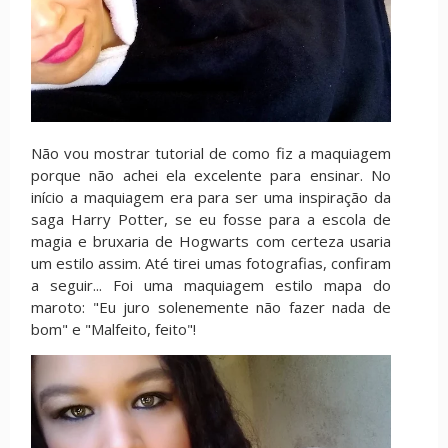
Não vou mostrar tutorial de como fiz a maquiagem
porque não achei ela excelente para ensinar. No
início a maquiagem era para ser uma inspiração da
saga Harry Potter, se eu fosse para a escola de
magia e bruxaria de Hogwarts com certeza usaria
um estilo assim. Até tirei umas fotografias, confiram
a seguir... Foi uma maquiagem estilo mapa do
maroto: "Eu juro solenemente não fazer nada de
bom" e "Malfeito, feito"!