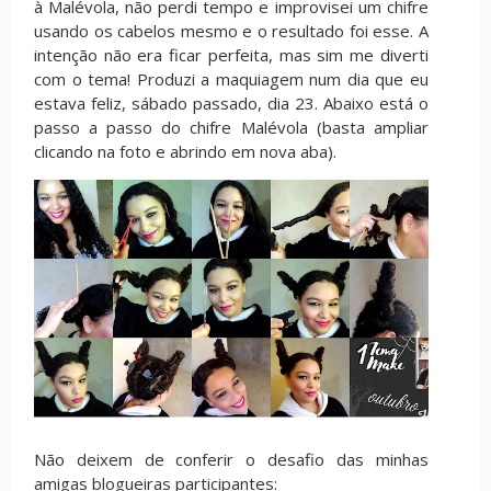
à Malévola, não perdi tempo e improvisei um chifre
usando os cabelos mesmo e o resultado foi esse. A
intenção não era ficar perfeita, mas sim me diverti
com o tema! Produzi a maquiagem num dia que eu
estava feliz, sábado passado, dia 23. Abaixo está o
passo a passo do chifre Malévola (basta ampliar
clicando na foto e abrindo em nova aba).
Não deixem de conferir o desafio das minhas
amigas blogueiras participantes: