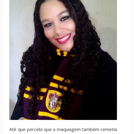
Até que percebi que a maquiagem também remetia