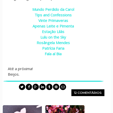
Mundo Perdido da Carol
Tips and Confessions
Vinte Primaveras
Apenas Leite e Pimenta
Estação Lilás
Lulu on the Sky
Rosângela Mendes
Patrícia Faria
Fala aí Bia
Até a próxima!
Beijos.
12 COMENTÁRIOS: