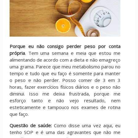
Porque eu não consigo perder peso por conta
própria
. Tem uma semana e meia que estou me
alimentando de acordo com a dieta e não emagreço
uma grama. Parece que meu metabolismo parou no
tempo e tudo que eu faço é somente para manter
o peso e não perder. Posso comer de 3 em 3
horas, fazer exercícios físicos diários e o peso não
diminui. Isso me deixa frustrada, porque me
esforço tanto e não vejo resultado, nem
esteticamente e tampouco nos exames de rotina
que faço.
Questão de saúde:
Como disse uma vez aqui, eu
tenho SOP e é uma das agravantes que não me