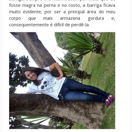
fosse magra na perna e no rosto, a barriga ficava
muito evidente, por ser a principal área do meu
corpo que mais armazena gordura e,
consequentemente é difícil de perdê-la.