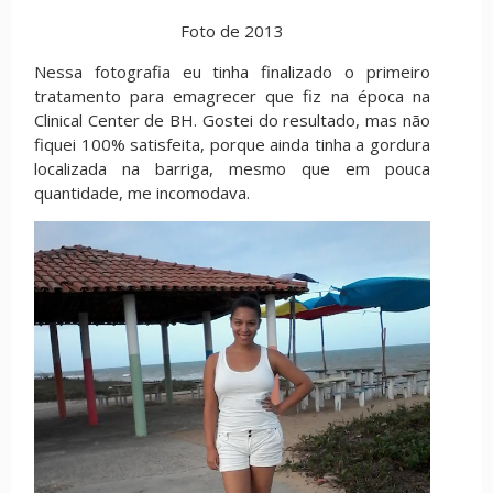
Foto de 2013
Nessa fotografia eu tinha finalizado o primeiro
tratamento para emagrecer que fiz na época na
Clinical Center de BH. Gostei do resultado, mas não
fiquei 100% satisfeita, porque ainda tinha a gordura
localizada na barriga, mesmo que em pouca
quantidade, me incomodava.