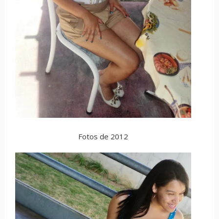
Fotos de 2012