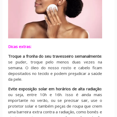
Dicas extras:
Troque a fronha do seu travesseiro semanalmente
:
se puder, troque pelo menos duas vezes na
semana. O óleo do nosso rosto e cabelo ficam
depositados no tecido e podem prejudicar a saúde
da pele.
Evite exposição solar em horários de alta radiação
:
ou seja, entre 10h e 16h. Isso é ainda mais
importante no verão, ou se precisar sair, use o
protetor solar e também peças de roupa que criem
uma barreira extra contra a radiação, como bonés e