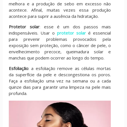
melhora e a produção de sebo em excesso não
acontece. Afinal, muitas vezes essa produção
acontece para suprir a ausência da hidratação.
Protetor solar
: esse é um dos passos mais
indispensáveis. Usar o
protetor solar
é essencial
para prevenir problemas provocados pela
exposição sem proteção, como o câncer de pele, o
envelhecimento precoce, queimadura solar e
manchas que podem ocorrer ao longo do tempo.
Esfoliação
: a esfoliação remove as células mortas
da superfície da pele e descongestiona os poros.
Faça a esfoliação uma vez na semana ou a cada
quinze dias para garantir uma limpeza na pele mais
profunda.