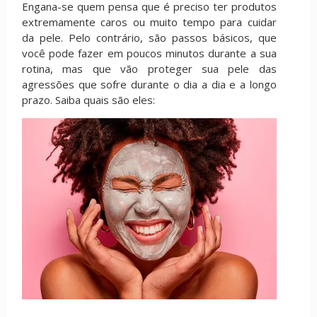
Engana-se quem pensa que é preciso ter produtos
extremamente caros ou muito tempo para cuidar
da pele. Pelo contrário, são passos básicos, que
você pode fazer em poucos minutos durante a sua
rotina, mas que vão proteger sua pele das
agressões que sofre durante o dia a dia e a longo
prazo. Saiba quais são eles: