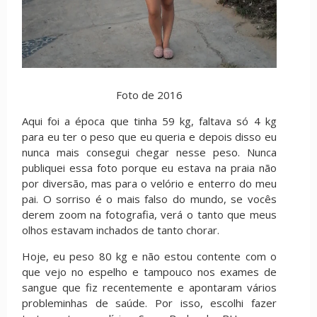
Foto de 2016
Aqui foi a época que tinha 59 kg, faltava só 4 kg
para eu ter o peso que eu queria e depois disso eu
nunca mais consegui chegar nesse peso. Nunca
publiquei essa foto porque eu estava na praia não
por diversão, mas para o velório e enterro do meu
pai. O sorriso é o mais falso do mundo, se vocês
derem zoom na fotografia, verá o tanto que meus
olhos estavam inchados de tanto chorar.
Hoje, eu peso 80 kg e não estou contente com o
que vejo no espelho e tampouco nos exames de
sangue que fiz recentemente e apontaram vários
probleminhas de saúde. Por isso, escolhi fazer