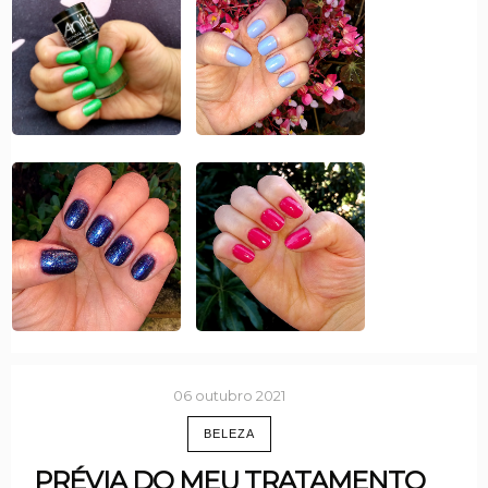
06 outubro 2021
BELEZA
PRÉVIA DO MEU TRATAMENTO