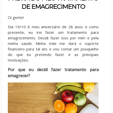
DE EMAGRECIMENTO
Oi gente!
Dia 19/10 é meu aniversário de 28 anos e como
presente, eu irei fazer um tratamento para
emagrecimento. Decidi fazer isso por mim e pela
minha saúde. Minha mãe me dará o suporte
financeiro para tal ato e vou contar um pouquinho
do que eu pretendo fazer e as principais
motivações.
Por que eu decidi fazer tratamento para
emagrecer?