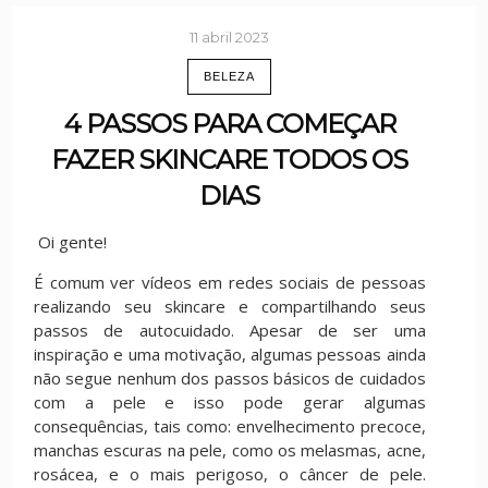
11 abril 2023
BELEZA
4 PASSOS PARA COMEÇAR
FAZER SKINCARE TODOS OS
DIAS
Oi gente!
É comum ver vídeos em redes sociais de pessoas
realizando seu skincare e compartilhando seus
passos de autocuidado. Apesar de ser uma
inspiração e uma motivação, algumas pessoas ainda
não segue nenhum dos passos básicos de cuidados
com a pele e isso pode gerar algumas
consequências, tais como: envelhecimento precoce,
manchas escuras na pele, como os melasmas, acne,
rosácea, e o mais perigoso, o câncer de pele.