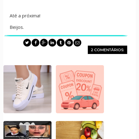
Até a próxima!
Beijos.
2 COMENTÁRIOS: