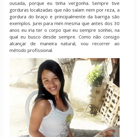
ousada, porque eu tinha vergonha. Sempre tive
gorduras localizadas que não saíam nem por reza, a
gordura do braço e principalmente da barriga são
exemplos. Jurei para mim mesma que antes dos 30
anos eu iria ter o corpo que eu sempre sonhei, na
qual eu busco desde sempre. Como não consigo
alcançar de maneira natural, vou recorrer ao
método profissional.