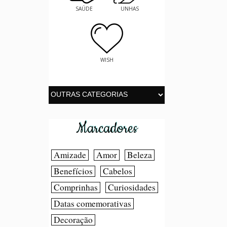
SAÚDE
UNHAS
WISH
Marcadores
Amizade
Amor
Beleza
Benefícios
Cabelos
Comprinhas
Curiosidades
Datas comemorativas
Decoração