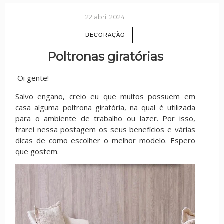
22 abril 2024
DECORAÇÃO
Poltronas giratórias
Oi gente!
Salvo engano, creio eu que muitos possuem em
casa alguma poltrona giratória, na qual é utilizada
para o ambiente de trabalho ou lazer. Por isso,
trarei nessa postagem os seus benefícios e várias
dicas de como escolher o melhor modelo. Espero
que gostem.