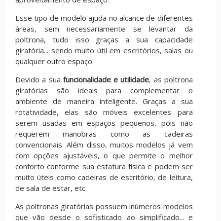
Esse tipo de modelo ajuda no alcance de diferentes
áreas, sem necessariamente se levantar da
poltrona, tudo isso graças a sua capacidade
giratória... sendo muito útil em escritórios, salas ou
qualquer outro espaço.
Devido a sua
funcionalidade e utilidade
, as poltrona
giratórias são ideais para complementar o
ambiente de maneira inteligente. Graças a sua
rotatividade, elas são móveis excelentes para
serem usadas em espaços pequenos, pois não
requerem manobras como as cadeiras
convencionais. Além disso, muitos modelos já vem
com opções ajustáveis, o que permite o melhor
conforto conforme sua estatura física e podem ser
muito úteis como cadeiras de escritório, de leitura,
de sala de estar, etc.
As poltronas giratórias possuem inúmeros modelos
que vão desde o sofisticado ao simplificado... e