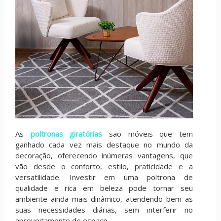
As
poltronas giratórias
são móveis que tem
ganhado cada vez mais destaque no mundo da
decoração, oferecendo inúmeras vantagens, que
vão desde o conforto, estilo, praticidade e a
versatilidade. Investir em uma poltrona de
qualidade e rica em beleza pode tornar seu
ambiente ainda mais dinâmico, atendendo bem as
suas necessidades diárias, sem interferir no
aproveitamento de espaço.