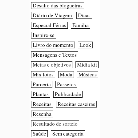
Desafio das blogueiras
Diário de Viagem
Dicas
Especial Férias
Família
Inspire-se
Livro do momento
Look
Mensagens e Textos
Metas e objetivos
Mídia kit
Mix fotos
Moda
Músicas
Parceria
Passeios
Plantas
Publicidade
Receitas
Receitas caseiras
Resenha
Resultado de sorteio
Saúde
Sem categoria