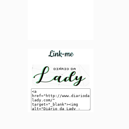
Link-me