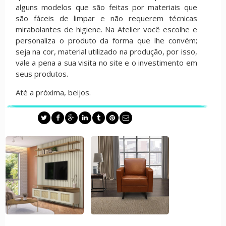
alguns modelos que são feitas por materiais que
são fáceis de limpar e não requerem técnicas
mirabolantes de higiene. Na Atelier você escolhe e
personaliza o produto da forma que lhe convém;
seja na cor, material utilizado na produção, por isso,
vale a pena a sua visita no site e o investimento em
seus produtos.
Até a próxima, beijos.