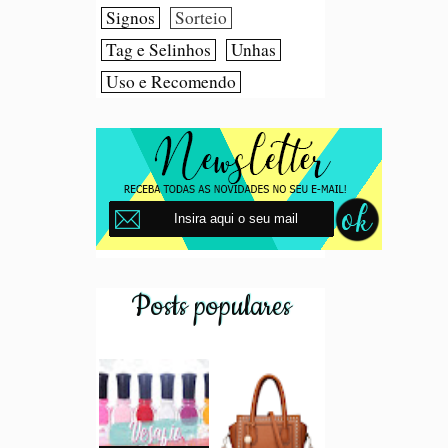
Signos
Sorteio
Tag e Selinhos
Unhas
Uso e Recomendo
Posts populares