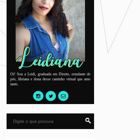
Oi! Sou a Leidi, graduada em Direito, estudante de
pós, libriana e dona desse cantinho virtual que amo
tanto.