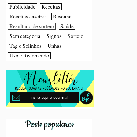
Publicidade
Receitas
Receitas caseiras
Resenha
Resultado de sorteio
Saúde
Sem categoria
Signos
Sorteio
Tag e Selinhos
Unhas
Uso e Recomendo
Posts populares