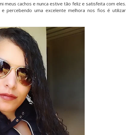
i meus cachos e nunca estive tão feliz e satisfeita com eles.
e percebendo uma excelente melhora nos fios é utilizar