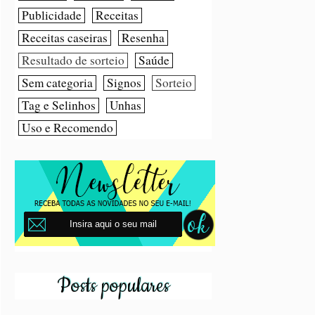
Publicidade
Receitas
Receitas caseiras
Resenha
Resultado de sorteio
Saúde
Sem categoria
Signos
Sorteio
Tag e Selinhos
Unhas
Uso e Recomendo
Posts populares