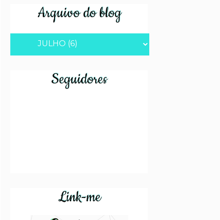
Arquivo do blog
Seguidores
Link-me