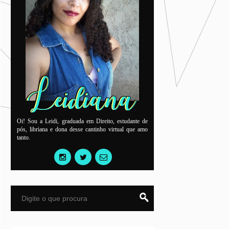
Oi! Sou a Leidi, graduada em Direito, estudante de
pós, libriana e dona desse cantinho virtual que amo
tanto.