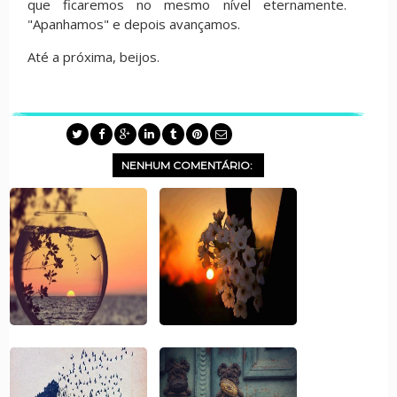
que ficaremos no mesmo nível eternamente.
"Apanhamos" e depois avançamos.
Até a próxima, beijos.
NENHUM COMENTÁRIO: