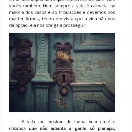
vocês também. Nem sempre a vida é calmaria, na
maioria dos casos é só tribulações e devemos nos
manter firmes, tendo em vista que a vida não nos
dá opção, ela nos obriga a prosseguir.
A vida me mostrou de forma bem cruel e
dolorosa
que não adianta a gente só planejar,