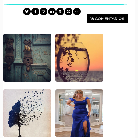
18 COMENTÁRIOS: