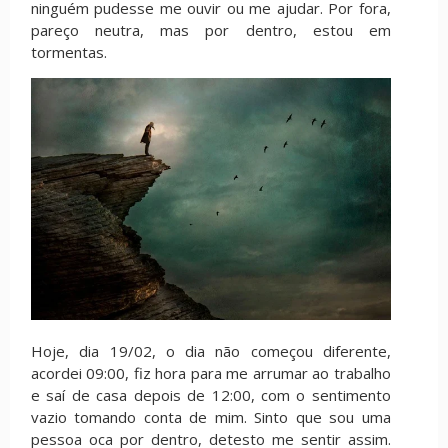
ninguém pudesse me ouvir ou me ajudar. Por fora,
pareço neutra, mas por dentro, estou em
tormentas.
Hoje, dia 19/02, o dia não começou diferente,
acordei 09:00, fiz hora para me arrumar ao trabalho
e saí de casa depois de 12:00, com o sentimento
vazio tomando conta de mim. Sinto que sou uma
pessoa oca por dentro, detesto me sentir assim.