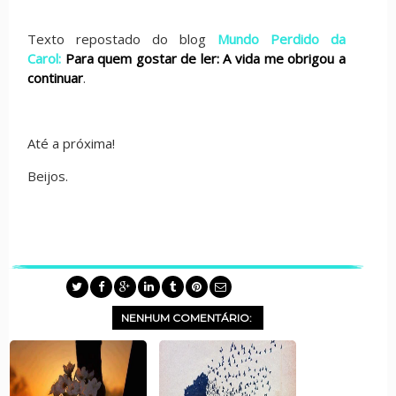
Texto repostado do blog
Mundo Perdido da
Carol:
Para quem gostar de ler: A vida me obrigou a
continuar
.
Até a próxima!
Beijos.
NENHUM COMENTÁRIO: