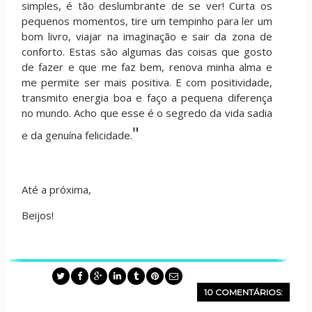
simples, é tão deslumbrante de se ver! Curta os
pequenos momentos, tire um tempinho para ler um
bom livro, viajar na imaginação e sair da zona de
conforto. Estas são algumas das coisas que gosto
de fazer e que me faz bem, renova minha alma e
me permite ser mais positiva. E com positividade,
transmito energia boa e faço a pequena diferença
no mundo. Acho que esse é o segredo da vida sadia
"
e da genuína felicidade.
Até a próxima,
Beijos!
10 COMENTÁRIOS: