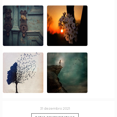
31 dezembro 2021