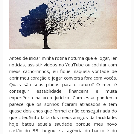
Antes de iniciar minha rotina noturna que é jogar, ler
notícias, assistir vídeos no YouTube ou cochilar com
meus cachorrinhos, eu fiquei naquela vontade de
abrir meu coração e jogar conversa fora com vocês.
Quais são seus planos para o futuro? O meu é
conseguir estabilidade financeira e muita
experiência na área jurídica. Com essa pandemia
parece que os sonhos ficaram atrasados e tem
quase dois anos que formei e não consegui nada do
que citei. Sinto falta dos meus amigos da faculdade,
hoje bateu aquela saudade porque meu novo
cartão do BB chegou e a agência do banco é do