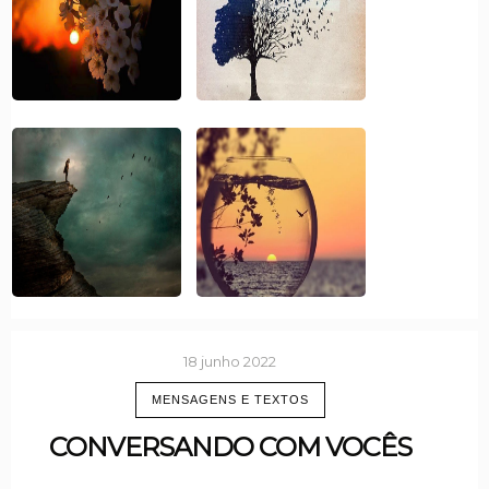
18 junho 2022
MENSAGENS E TEXTOS
CONVERSANDO COM VOCÊS