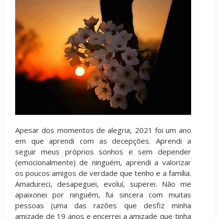
Apesar dos momentos de alegria, 2021 foi um ano
em que aprendi com as decepções. Aprendi a
seguir meus próprios sonhos e sem depender
(emocionalmente) de ninguém, aprendi a valorizar
os poucos amigos de verdade que tenho e a família.
Amadureci, desapeguei, evoluí, superei. Não me
apaixonei por ninguém, fui sincera com muitas
pessoas (uma das razões que desfiz minha
amizade de 19 anos e encerrei a amizade que tinha