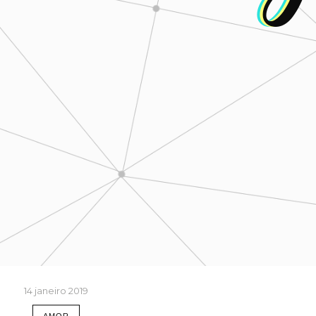
14 janeiro 2019
AMOR