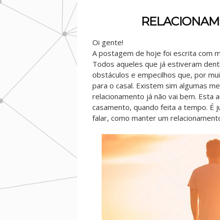
RELACIONAM
Oi gente!
A postagem de hoje foi escrita com m
Todos aqueles que já estiveram den
obstáculos e empecilhos que, por mui
para o casal. Existem sim algumas 
relacionamento já não vai bem. Esta 
casamento, quando feita a tempo. É 
falar, como manter um relacionamento