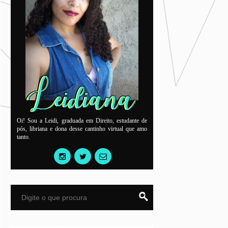
Oi! Sou a Leidi, graduada em Direito, estudante de
pós, libriana e dona desse cantinho virtual que amo
tanto.