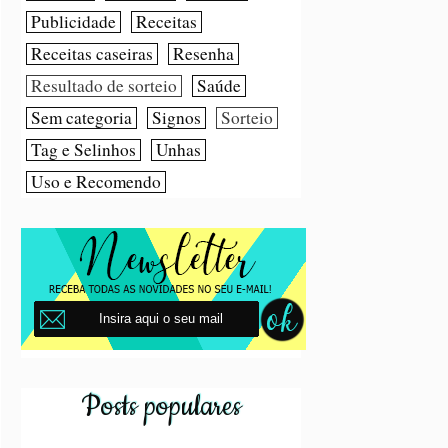
Publicidade
Receitas
Receitas caseiras
Resenha
Resultado de sorteio
Saúde
Sem categoria
Signos
Sorteio
Tag e Selinhos
Unhas
Uso e Recomendo
Posts populares